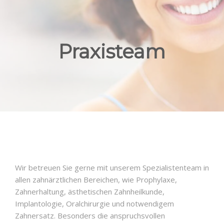
Praxisteam
Wir betreuen Sie gerne mit unserem Spezialistenteam in
allen zahnärztlichen Bereichen, wie Prophylaxe,
Zahnerhaltung, ästhetischen Zahnheilkunde,
Implantologie, Oralchirurgie und notwendigem
Zahnersatz. Besonders die anspruchsvollen