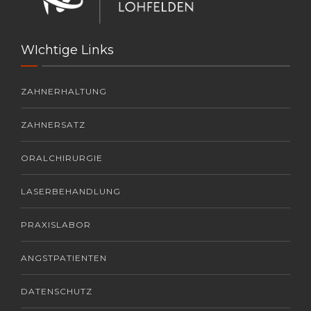
WIchtige Links
ZAHNERHALTUNG
ZAHNERSATZ
ORALCHIRURGIE
LASERBEHANDLUNG
PRAXISLABOR
ANGSTPATIENTEN
DATENSCHUTZ