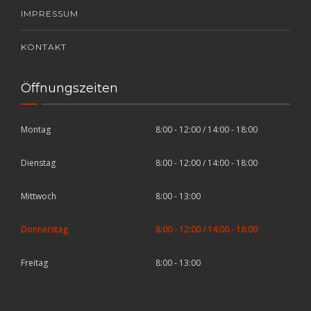
IMPRESSUM
KONTAKT
Öffnungszeiten
Montag
8:00 - 12:00 / 14:00 - 18:00
Dienstag
8:00 - 12:00 / 14:00 - 18:00
Mittwoch
8:00 - 13:00
Donnerstag
8:00 - 12:00 / 14:00 - 18:00
Freitag
8:00 - 13:00