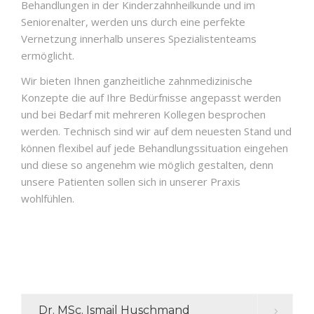
Behandlungen in der Kinderzahnheilkunde und im
Seniorenalter, werden uns durch eine perfekte
Vernetzung innerhalb unseres Spezialistenteams
ermöglicht.
Wir bieten Ihnen ganzheitliche zahnmedizinische
Konzepte die auf Ihre Bedürfnisse angepasst werden
und bei Bedarf mit mehreren Kollegen besprochen
werden. Technisch sind wir auf dem neuesten Stand und
können flexibel auf jede Behandlungssituation eingehen
und diese so angenehm wie möglich gestalten, denn
unsere Patienten sollen sich in unserer Praxis
wohlfühlen.
Dr. MSc. Ismail Huschmand