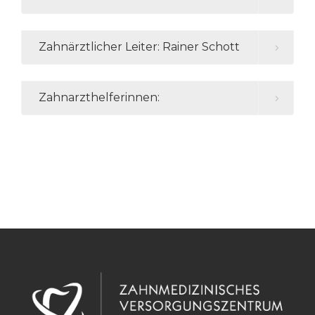
Zahnärztlicher Leiter: Rainer Schott
Zahnarzthelferinnen: